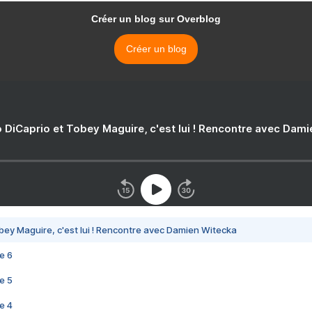
Créer un blog sur Overblog
Créer un blog
 DiCaprio et Tobey Maguire, c'est lui ! Rencontre avec Dam
bey Maguire, c'est lui ! Rencontre avec Damien Witecka
e 6
e 5
e 4