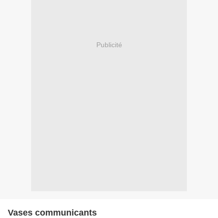
Publicité
Vases communicants