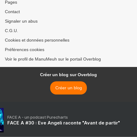
Pages
Contact
Signaler un abus
C.G.U.
Cookies et données personnelles
Préférences cookies
Voir le profil de ManuMeuh sur le portail Overblog
Créer un blog sur Overblog
Créer un blog
FACE A - un podcast Purecharts
FACE A #30 : Eve Angeli raconte "Avant de partir"