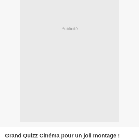
Publicité
Grand Quizz Cinéma pour un joli montage !