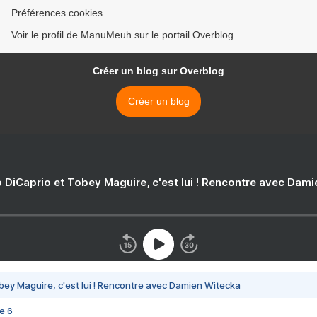
Préférences cookies
Voir le profil de ManuMeuh sur le portail Overblog
Créer un blog sur Overblog
Créer un blog
 DiCaprio et Tobey Maguire, c'est lui ! Rencontre avec Dam
bey Maguire, c'est lui ! Rencontre avec Damien Witecka
e 6