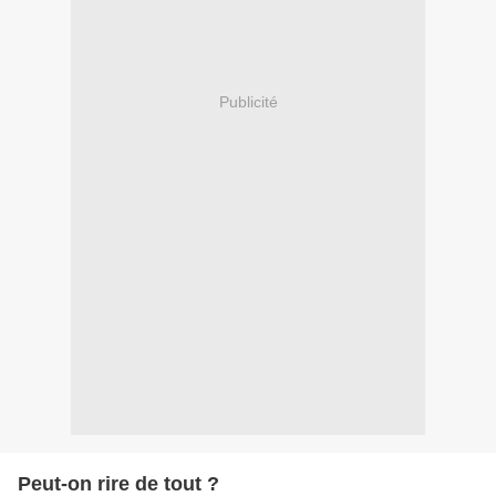
Publicité
Peut-on rire de tout ?