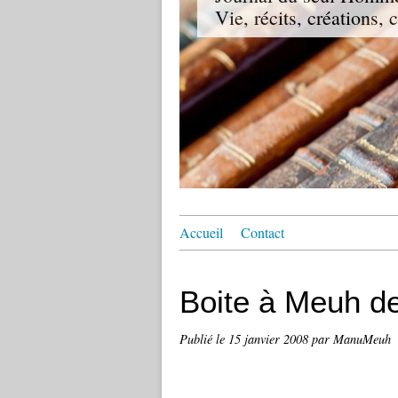
Vie, récits, créations,
Accueil
Contact
Boite à Meuh d
Publié le
15 janvier 2008
par ManuMeuh