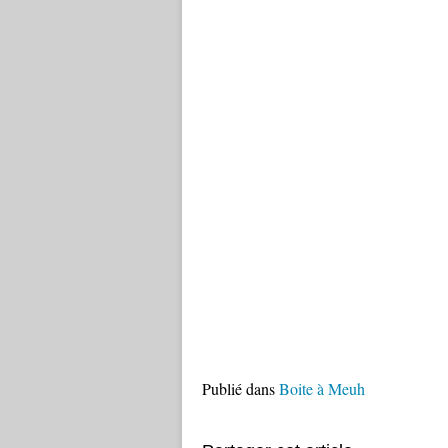
Publié dans
Boite à Meuh