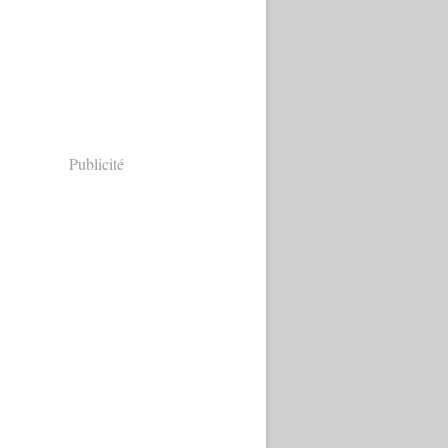
Publicité